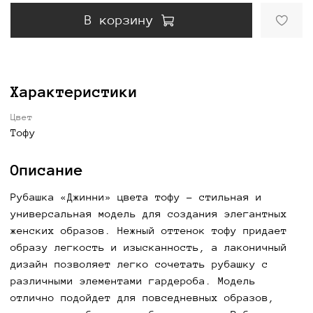
В корзину
Характеристики
Цвет
Тофу
Описание
Рубашка «Джинни» цвета тофу - стильная и
универсальная модель для создания элегантных
женских образов. Нежный оттенок тофу придает
образу легкость и изысканность, а лаконичный
дизайн позволяет легко сочетать рубашку с
различными элементами гардероба. Модель
отлично подойдет для повседневных образов,