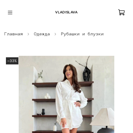
VLADISLAVA
Главная
Одежда
Рубашки и блузки
-33%