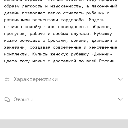
образу легкость и изысканность, а лаконичный
дизайн позволяет легко сочетать рубашку с
различными элементами гардероба. Модель
отлично подойдет для повседневных образов,
прогулок, работы и особых случаев. Рубашку
можно сочетать с брюками, юбками, джинсами и
жакетами, создавая современные и женственные
комплекты. Купить женскую рубашку «Джинни»
цвета тофу можно с доставкой по всей России.
Характеристики
Отзывы