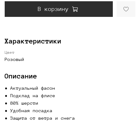
В корзину
Характеристики
Цвет
Розовый
Описание
• Актуальный фасон
• Подклад на флисе
• ⁠80% шерсти
• Удобная посадка
• Защита от ветра и снега