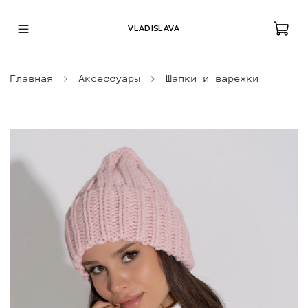
VLADISLAVA
Главная
Аксессуары
Шапки и варежки