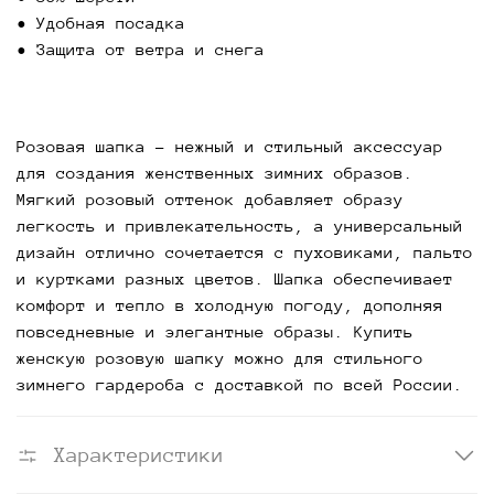
• Удобная посадка
• Защита от ветра и снега
Розовая шапка
- нежный и стильный аксессуар
для создания женственных зимних образов.
Мягкий розовый оттенок добавляет образу
легкость и привлекательность, а универсальный
дизайн отлично сочетается с пуховиками, пальто
и куртками разных цветов. Шапка обеспечивает
комфорт и тепло в холодную погоду, дополняя
повседневные и элегантные образы. Купить
женскую розовую шапку можно для стильного
зимнего гардероба с доставкой по всей России.
Характеристики