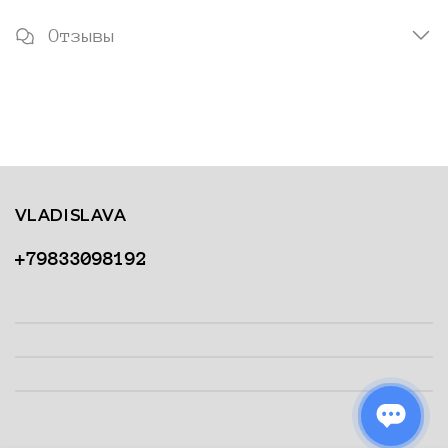
Отзывы
VLADISLAVA
+79833098192