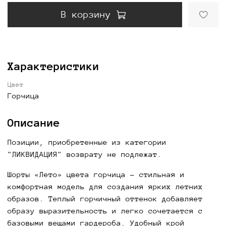
В корзину
Характеристики
Цвет
Горчица
Описание
Позиции, приобретенные из категории
"ЛИКВИДАЦИЯ" возврату не подлежат.
Шорты «Лето» цвета горчица
- стильная и
комфортная модель для создания ярких летних
образов. Теплый горчичный оттенок добавляет
образу выразительность и легко сочетается с
базовыми вещами гардероба. Удобный крой