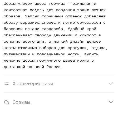
Шорты «Лето» цвета горчица
- стильная и
комфортная модель для создания ярких летних
образов. Теплый горчичный оттенок добавляет
образу выразительность и легко сочетается с
базовыми вещами гардероба. Удобный крой
обеспечивает свободу движений и комфорт в
течение всего дня, а легкий дизайн делает
шорты отличным выбором для прогулок, отдыха,
путешествий и повседневной носки. Купить
женские шорты горчичного цвета можно с
доставкой по всей России.
Характеристики
Отзывы