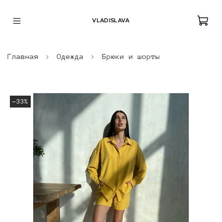
VLADISLAVA
Главная
Одежда
Брюки и шорты
-33%