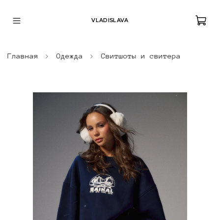
VLADISLAVA
Главная
Одежда
Свитшоты и свитера