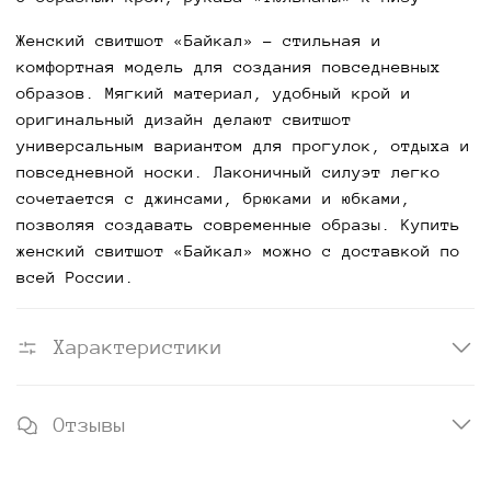
Женский свитшот «Байкал» - стильная и
комфортная модель для создания повседневных
образов. Мягкий материал, удобный крой и
оригинальный дизайн делают свитшот
универсальным вариантом для прогулок, отдыха и
повседневной носки. Лаконичный силуэт легко
сочетается с джинсами, брюками и юбками,
позволяя создавать современные образы. Купить
женский свитшот «Байкал» можно с доставкой по
всей России.
Характеристики
Отзывы