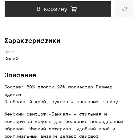
В корзину
Характеристики
Цвет
Синий
Описание
Состав: 80% хлопок 20% полиэстер Размер:
единый
О-образный крой, рукава «тюльпаны» к низу
Женский свитшот «Байкал» - стильная и
комфортная модель для создания повседневных
образов. Мягкий материал, удобный крой и
оригинальный дизайн делают свитшот