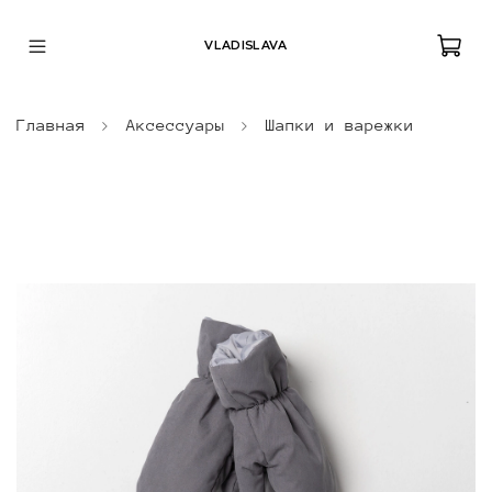
VLADISLAVA
Главная
Аксессуары
Шапки и варежки