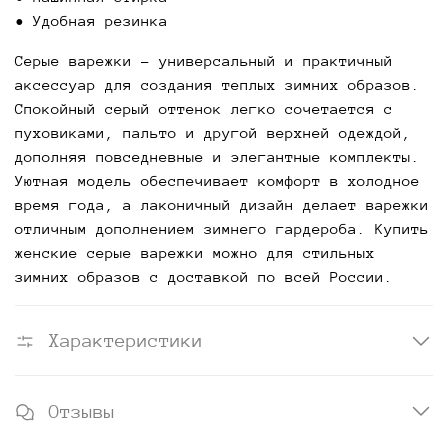
• Удобная резинка
Серые варежки
- универсальный и практичный
аксессуар для создания теплых зимних образов.
Спокойный серый оттенок легко сочетается с
пуховиками, пальто и другой верхней одеждой,
дополняя повседневные и элегантные комплекты.
Уютная модель обеспечивает комфорт в холодное
время года, а лаконичный дизайн делает варежки
отличным дополнением зимнего гардероба. Купить
женские серые варежки можно для стильных
зимних образов с доставкой по всей России.
Характеристики
Отзывы