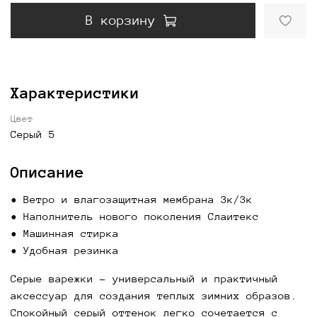
В корзину
Характеристики
Цвет
Серый 5
Описание
• Ветро и влагозащитная мембрана 3к/3к
• Наполнитель нового поколения Слаитекс
• ⁠Машинная стирка
• Удобная резинка
Серые варежки
- универсальный и практичный
аксессуар для создания теплых зимних образов.
Спокойный серый оттенок легко сочетается с