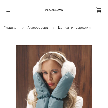
VLADISLAVA
Главная
Аксессуары
Шапки и варежки