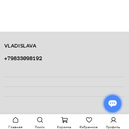
VLADISLAVA
+79833098192
Главная
Поиск
Корзина
Избранное
Профиль