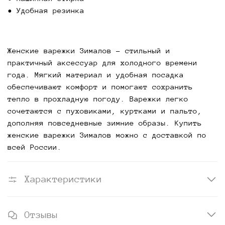
• Удобная резинка
Женские варежки Зималов - стильный и
практичный аксессуар для холодного времени
года. Мягкий материал и удобная посадка
обеспечивают комфорт и помогают сохранить
тепло в прохладную погоду. Варежки легко
сочетаются с пуховиками, куртками и пальто,
дополняя повседневные зимние образы. Купить
женские варежки Зималов можно с доставкой по
всей России.
Характеристики
Отзывы