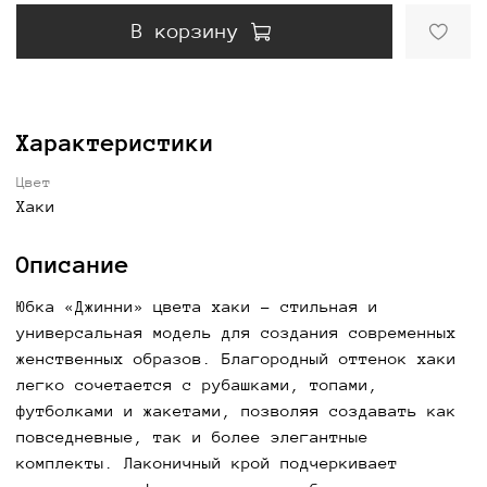
В корзину
Характеристики
Цвет
Хаки
Описание
Юбка «Джинни» цвета хаки - стильная и
универсальная модель для создания современных
женственных образов. Благородный оттенок хаки
легко сочетается с рубашками, топами,
футболками и жакетами, позволяя создавать как
повседневные, так и более элегантные
комплекты. Лаконичный крой подчеркивает