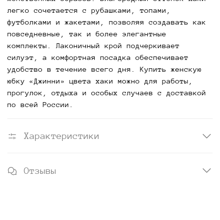
легко сочетается с рубашками, топами,
футболками и жакетами, позволяя создавать как
повседневные, так и более элегантные
комплекты. Лаконичный крой подчеркивает
силуэт, а комфортная посадка обеспечивает
удобство в течение всего дня. Купить женскую
юбку «Джинни» цвета хаки можно для работы,
прогулок, отдыха и особых случаев с доставкой
по всей России.
Характеристики
Отзывы