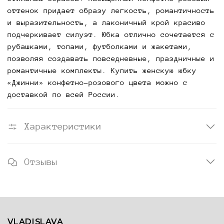
оттенок придает образу легкость, романтичность
и выразительность, а лаконичный крой красиво
подчеркивает силуэт. Юбка отлично сочетается с
рубашками, топами, футболками и жакетами,
позволяя создавать повседневные, праздничные и
романтичные комплекты. Купить женскую юбку
«Джинни» конфетно-розового цвета можно с
доставкой по всей России.
Характеристики
Отзывы
VLADISLAVA