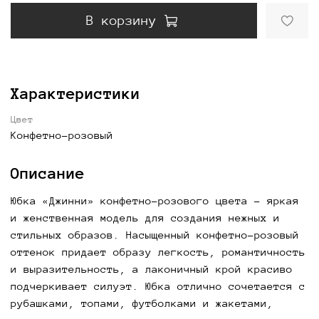
В корзину
Характеристики
Цвет
Конфетно-розовый
Описание
Юбка «Джинни» конфетно-розового цвета - яркая
и женственная модель для создания нежных и
стильных образов. Насыщенный конфетно-розовый
оттенок придает образу легкость, романтичность
и выразительность, а лаконичный крой красиво
подчеркивает силуэт. Юбка отлично сочетается с
рубашками, топами, футболками и жакетами,