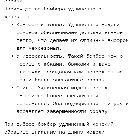
образа.
Преимущества бомбера удлиненного
женского:
Комфорт и тепло. Удлиненные модели
бомбера обеспечивают дополнительное
тепло, что делает их отличным выбором
для межсезонья.
Универсальность. Такой бомбер можно
носить с юбками, брюками и даже
платьями, создавая как повседневные,
так и более элегантные образы.
Стиль. Удлиненная модель всегда
смотрится более элегантно и
современно. Она подчеркивает фигуру и
добавляет завершенности образу.
При выборе бомбер удлиненный женский
обратите внимание на длину модели.