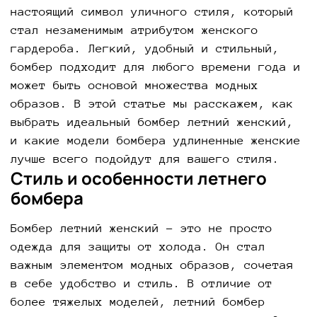
настоящий символ уличного стиля, который
стал незаменимым атрибутом женского
гардероба. Легкий, удобный и стильный,
бомбер подходит для любого времени года и
может быть основой множества модных
образов. В этой статье мы расскажем, как
выбрать идеальный бомбер летний женский,
и какие модели бомбера удлиненные женские
лучше всего подойдут для вашего стиля.
Стиль и особенности летнего
бомбера
Бомбер летний женский – это не просто
одежда для защиты от холода. Он стал
важным элементом модных образов, сочетая
в себе удобство и стиль. В отличие от
более тяжелых моделей, летний бомбер