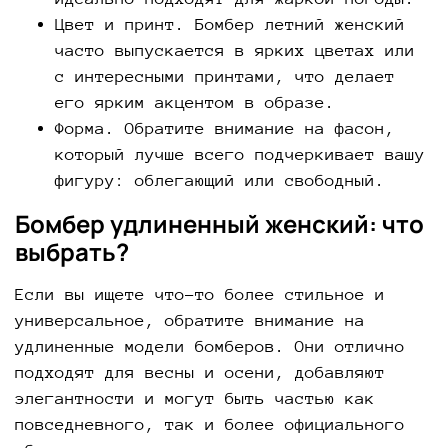
Цвет и принт. Бомбер летний женский
часто выпускается в ярких цветах или
с интересными принтами, что делает
его ярким акцентом в образе.
Форма. Обратите внимание на фасон,
который лучше всего подчеркивает вашу
фигуру: облегающий или свободный.
Бомбер удлиненный женский: что
выбрать?
Если вы ищете что-то более стильное и
универсальное, обратите внимание на
удлиненные модели бомберов. Они отлично
подходят для весны и осени, добавляют
элегантности и могут быть частью как
повседневного, так и более официального