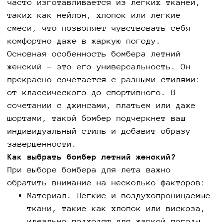
часто изготавливается из легких тканей,
таких как нейлон, хлопок или легкие
смеси, что позволяет чувствовать себя
комфортно даже в жаркую погоду.
Основная особенность бомбера летний
женский – это его универсальность. Он
прекрасно сочетается с разными стилями:
от классического до спортивного. В
сочетании с джинсами, платьем или даже
шортами, такой бомбер подчеркнет ваш
индивидуальный стиль и добавит образу
завершенности.
Как выбрать бомбер летний женский?
При выборе бомбера для лета важно
обратить внимание на несколько факторов:
Материал. Легкие и воздухопроницаемые
ткани, такие как хлопок или вискоза,
идеально подходят для жаркой погоды.