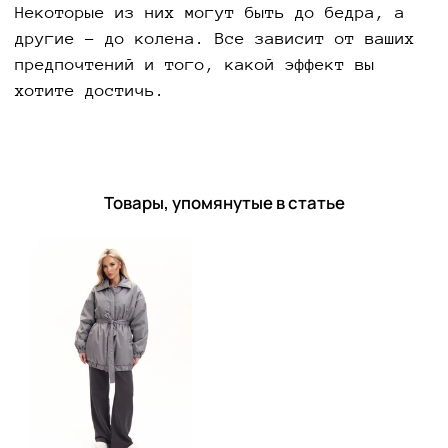
Некоторые из них могут быть до бедра, а
другие – до колена. Все зависит от ваших
предпочтений и того, какой эффект вы
хотите достичь.
Товары, упомянутые в статье