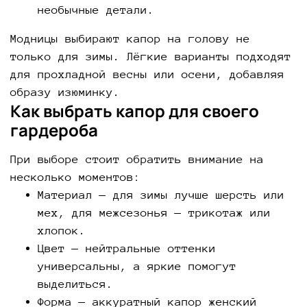
необычные детали.
Модницы выбирают капор на голову не
только для зимы. Лёгкие варианты подходят
для прохладной весны или осени, добавляя
образу изюминку.
Как выбрать капор для своего
гардероба
При выборе стоит обратить внимание на
несколько моментов:
Материал — для зимы лучше шерсть или
мех, для межсезонья — трикотаж или
хлопок.
Цвет — нейтральные оттенки
универсальны, а яркие помогут
выделиться.
Форма — аккуратный капор женский