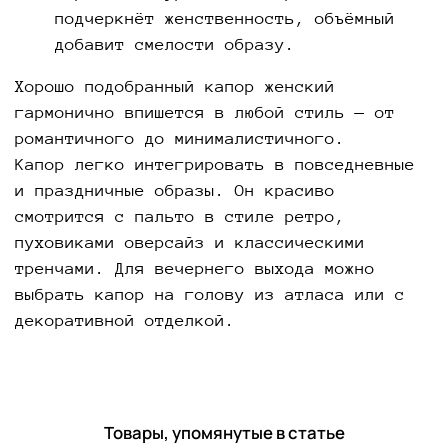
подчеркнёт женственность, объёмный
добавит смелости образу.
Хорошо подобранный капор женский
гармонично впишется в любой стиль — от
романтичного до минималистичного.
Капор легко интегрировать в повседневные
и праздничные образы. Он красиво
смотрится с пальто в стиле ретро,
пуховиками оверсайз и классическими
тренчами. Для вечернего выхода можно
выбрать капор на голову из атласа или с
декоративной отделкой.
Товары, упомянутые в статье