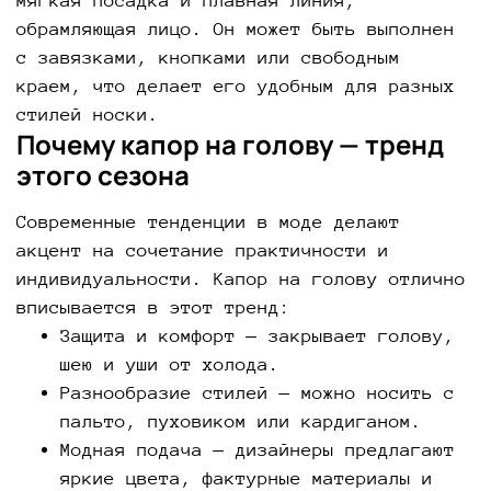
мягкая посадка и плавная линия,
обрамляющая лицо. Он может быть выполнен
с завязками, кнопками или свободным
краем, что делает его удобным для разных
стилей носки.
Почему капор на голову — тренд
этого сезона
Современные тенденции в моде делают
акцент на сочетание практичности и
индивидуальности. Капор на голову отлично
вписывается в этот тренд:
Защита и комфорт — закрывает голову,
шею и уши от холода.
Разнообразие стилей — можно носить с
пальто, пуховиком или кардиганом.
Модная подача — дизайнеры предлагают
яркие цвета, фактурные материалы и