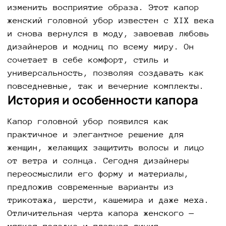
изменить восприятие образа. Этот капор
женский головной убор известен с XIX века
и снова вернулся в моду, завоевав любовь
дизайнеров и модниц по всему миру. Он
сочетает в себе комфорт, стиль и
универсальность, позволяя создавать как
повседневные, так и вечерние комплекты.
История и особенности капора
Капор головной убор появился как
практичное и элегантное решение для
женщин, желающих защитить волосы и лицо
от ветра и солнца. Сегодня дизайнеры
переосмыслили его форму и материалы,
предложив современные варианты из
трикотажа, шерсти, кашемира и даже меха.
Отличительная черта капора женского —