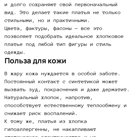
и долго сохраняют свой первоначальный
вид. Это делает такие платья не только
стильными, но и практичными.
Цвета, фактуры, фасоны — все это
позволяет подобрать идеальное хлопковое
платье под любой тип фигуры и стиль
одежды.
Польза для кожи
В жару кожа нуждается в особой заботе.
Постоянный контакт с синтетикой может
вызвать зуд, покраснения и даже дерматит.
Натуральный хлопок, напротив,
способствует естественному теплообмену и
снижает риск воспалений.
К тому же, платья из хлопка
гипоаллергенны, не накапливают