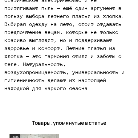
статическое электричество и не
притягивают пыль — ещё один аргумент в
пользу выбора летнего платья из хлопка.
Выбирая одежду на лето, стоит отдавать
предпочтение вещам, которые не только
красиво выглядят, но и поддерживают
здоровье и комфорт. Летние платья из
хлопка — это гармония стиля и заботы о
теле. Натуральность,
воздухопроницаемость, универсальность и
гигиеничность делают их настоящей
находкой для жаркого сезона.
Товары, упомянутые в статье
-50%