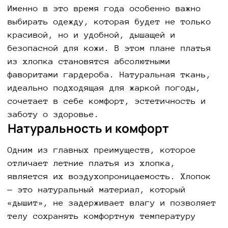
Именно в это время года особенно важно
выбирать одежду, которая будет не только
красивой, но и удобной, дышащей и
безопасной для кожи. В этом плане платья
из хлопка становятся абсолютными
фаворитами гардероба. Натуральная ткань,
идеально подходящая для жаркой погоды,
сочетает в себе комфорт, эстетичность и
заботу о здоровье.
Натуральность и комфорт
Одним из главных преимуществ, которое
отличает летние платья из хлопка,
является их воздухопроницаемость. Хлопок
— это натуральный материал, который
«дышит», не задерживает влагу и позволяет
телу сохранять комфортную температуру