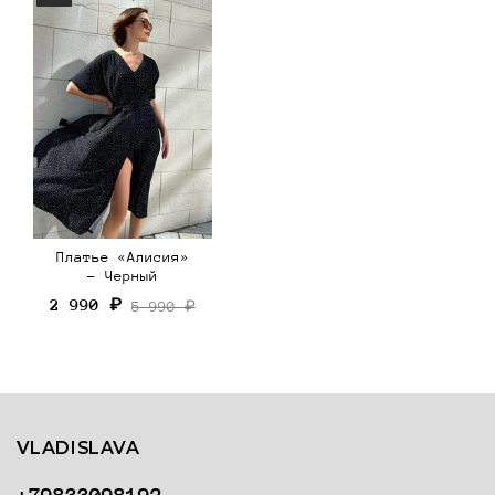
Платье «Алисия»
- Черный
2 990 ₽
5 990 ₽
VLADISLAVA