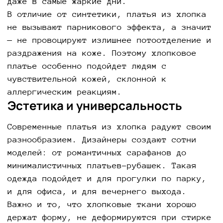
даже в самые жаркие дни.
В отличие от синтетики, платья из хлопка
не вызывают парникового эффекта, а значит
— не провоцируют излишнее потоотделение и
раздражения на коже. Поэтому хлопковое
платье особенно подойдет людям с
чувствительной кожей, склонной к
аллергическим реакциям.
Эстетика и универсальность
Современные платья из хлопка радуют своим
разнообразием. Дизайнеры создают сотни
моделей: от романтичных сарафанов до
минималистичных платьев-рубашек. Такая
одежда подойдет и для прогулки по парку,
и для офиса, и для вечернего выхода.
Важно и то, что хлопковые ткани хорошо
держат форму, не деформируются при стирке