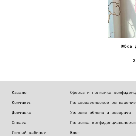
Юбка 
2
Каталог
Оферта и политика конфиденц
Контакты
Пользовательское соглашение
Доставка
Условия обмена и возврата
Оплата
Политика конфиденциальности
Личный кабинет
Блог