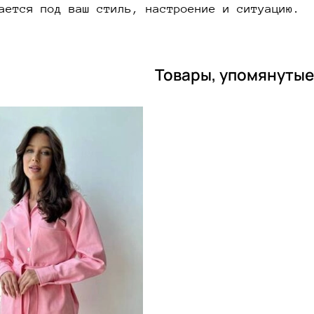
ается под ваш стиль, настроение и ситуацию.
Товары, упомянутые 