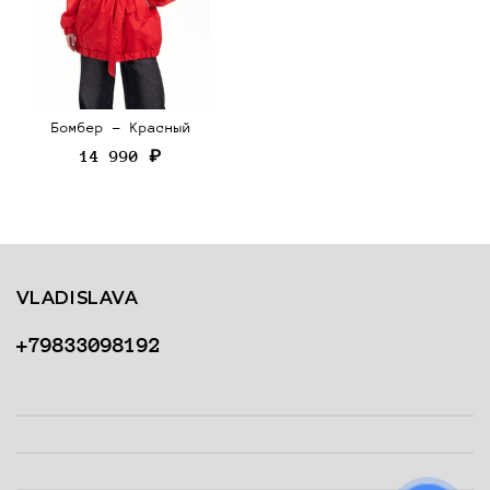
Бомбер - Красный
14 990 ₽
VLADISLAVA
+79833098192