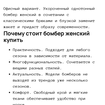
Офисный вариант. Укороченный однотонный
бомбер женский в сочетании с
классическими брюками и блузкой заменит
жакет и придаст образу современности.
Почему стоит бомбер женский
купить
Практичность. Подходит для любого
сезона в зависимости от материала.
Многофункциональность. Сочетается с
вещами разных стилей.
Актуальность. Модели бомберов не
выходят из трендов уже несколько
сезонов.
Комфорт. Свободный крой и мягкие
ткани обеспечивают удобство при
носке.