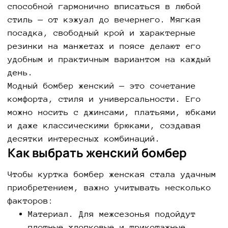
способной гармонично вписаться в любой
стиль — от кэжуал до вечернего. Мягкая
посадка, свободный крой и характерные
резинки на манжетах и поясе делают его
удобным и практичным вариантом на каждый
день.
Модный бомбер женский — это сочетание
комфорта, стиля и универсальности. Его
можно носить с джинсами, платьями, юбками
и даже классическими брюками, создавая
десятки интересных комбинаций.
Как выбрать женский бомбер
Чтобы куртка бомбер женская стала удачным
приобретением, важно учитывать несколько
факторов:
Материал. Для межсезонья подойдут
плотные хлопковые и трикотажные