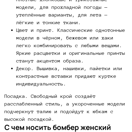
модели, для прохладной погоды —
утеплённые варианты, для лета —
лёгкие и тонкие ткани.
Цвет и принт. Классические однотонные
модели в чёрном, бежевом или хаки
легко комбинировать с любыми вещами.
Яркие расцветки и оригинальные принты
станут акцентом образа.
Декор. Вышивка, нашивки, пайетки или
контрастные вставки придают куртке
индивидуальность.
Посадка. Свободный крой создаёт
расслабленный стиль, а укороченные модели
подчеркнут талию и подойдут к юбкам с
высокой посадкой.
С чем носить бомбер женский