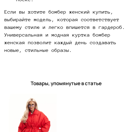
Если вы хотите бомбер женский купить,
выбирайте модель, которая соответствует
вашему стилю и легко впишется в гардероб.
Универсальная и модная куртка бомбер
женская позволит каждый день создавать
новые, стильные образы.
Товары, упомянутые в статье