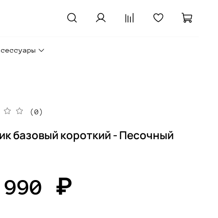
ксессуары
(0)
ик базовый короткий - Песочный
 990 ₽