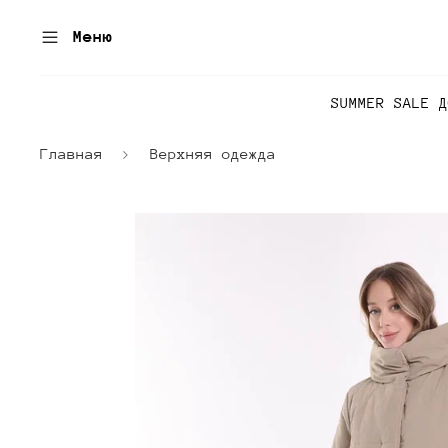
Меню
SUMMER SALE 
Главная
Верхняя одежда