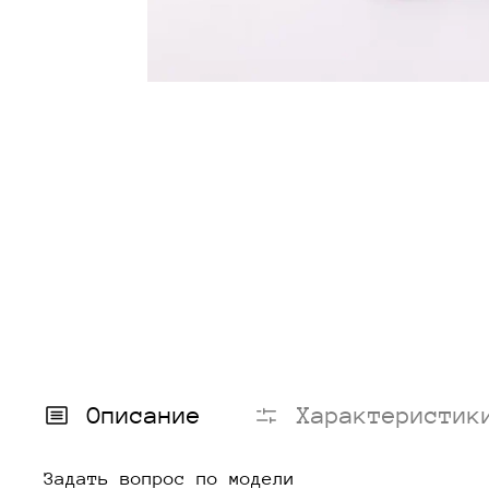
Описание
Характеристик
Задать вопрос по модели